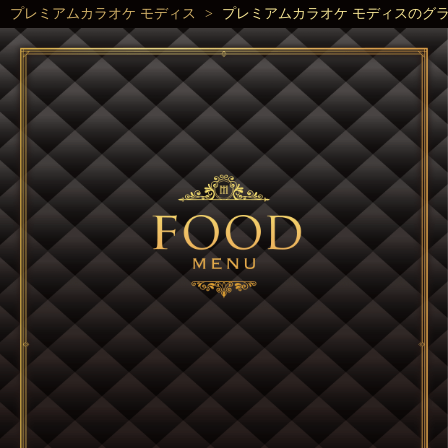
プレミアムカラオケ モディス
プレミアムカラオケ モディスのグ