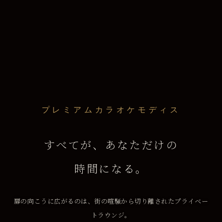
プレミアムカラオケモディス
すべてが、あなただけの
時間になる。
扉の向こうに広がるのは、街の喧騒から切り離されたプライベー
トラウンジ。
専用バーカウンターで注ぐ一杯も、料理長が仕立てる一皿も、