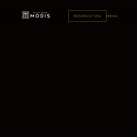
MENU
RESERVATION