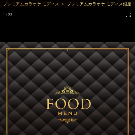
プレミアムカラオケ モディス
プレミアムカラオケ モディス銀座
1 / 23