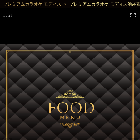
プレミアムカラオケ モディス
プレミアムカラオケ モディス池袋
1 / 21