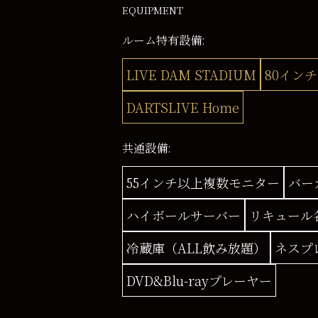
EQUIPMENT
ルーム特有設備:
LIVE DAM STADIUM
80イン
DARTSLIVE Home
共通設備:
55インチ以上複数モニター
バー
ハイボールサーバー
リキュール
冷蔵庫（ALL飲み放題）
ネスプ
DVD&Blu-rayプレーヤー