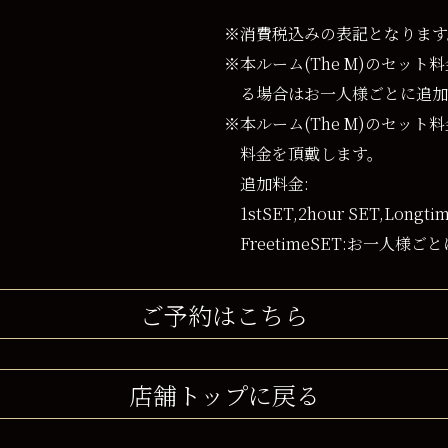
※消費税込みの表記となります
※本ルーム(The M)のセッ
る場合はお一人様ごとに追加
※本ルーム(The M)のセッ
料金を頂戴します。
追加料金:
1stSET,2hour SET,Long
FreetimeSET:お一人様ごと
ご予約はこちら
店舗トップに戻る