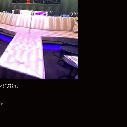
ンに最適。
す。