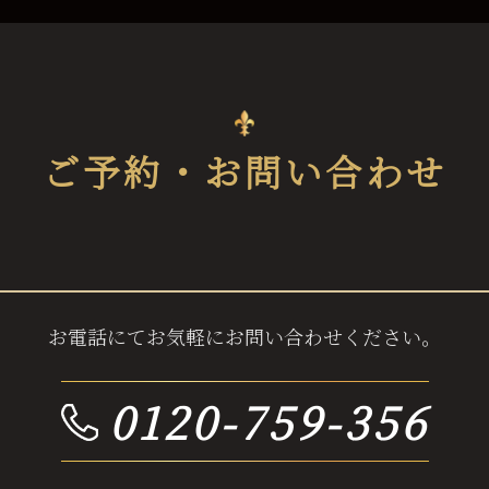
ご予約・お問い合わせ
お電話にてお気軽にお問い合わせください。
0120-759-356