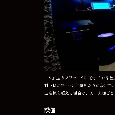
「M」型のソファーが目を引くお部屋
The Mの料金は1部屋あたりの設定
12名様を超える場合は、お一人様ごと
設備