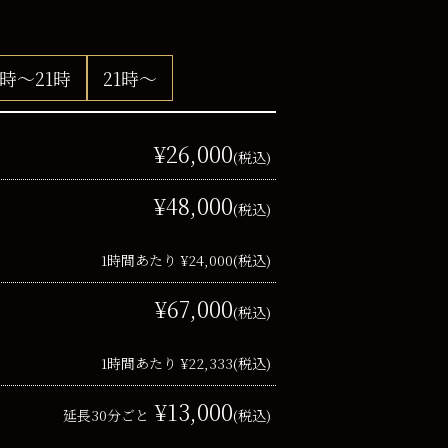
8時～21時
21時～
¥26,000
(税込)
¥48,000
(税込)
1時間あたり ¥24,000
(税込)
¥67,000
(税込)
1時間あたり ¥22,333
(税込)
¥13,000
延長30分ごと
(税込)