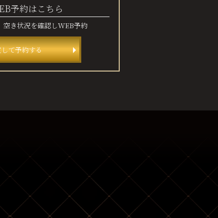
EB予約はこちら
、
空き状況を確認しWEB予約
定して予約する