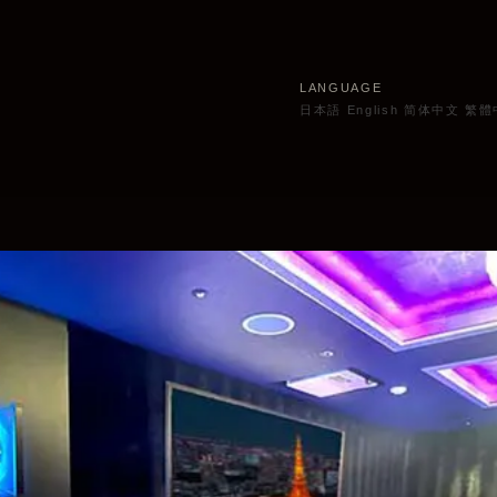
LANGUAGE
日本語
English
简体中文
繁體