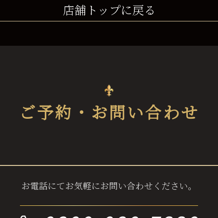
店舗トップに戻る
ご予約・お問い合わせ
お電話にてお気軽にお問い合わせください。