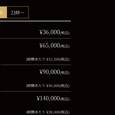
時
21時～
¥36,000
(税込)
¥65,000
(税込)
1時間あたり ¥32,500
(税込)
¥90,000
(税込)
1時間あたり ¥30,000
(税込)
¥140,000
(税込)
1時間あたり ¥28,000
(税込)