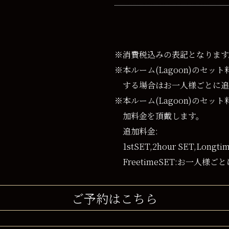
※消費税込みの表記となります
※本ルーム(Lagoon)のセッ
する場合はお一人様ごとに追
※本ルーム(Lagoon)のセ
加料金を頂戴します。
追加料金:
1stSET,2hour SET,Long
FreetimeSET:お一人様ごと
ご予約はこちら