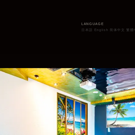
LANGUAGE
日本語
English
简体中文
繁體