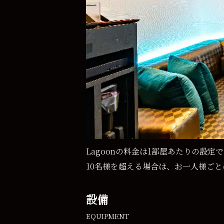
Lagoonの料金は1部屋あたりの設
10名様を超える場合は、お一人様ごと
設備
EQUIPMENT