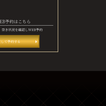
EB予約はこちら
、
空き状況を確認しWEB予約
定して予約する