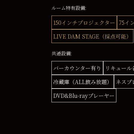
ルーム特有設備:
150インチプロジェクター
75イ
LIVE DAM STAGE（採点可能）
共通設備:
バーカウンター有り
リキュール
冷蔵庫（ALL飲み放題）
ネスプ
DVD&Blu-rayプレーヤー