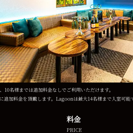
定で、10名様までは追加料金なしでご利用いただけます。
に追加料金を頂戴します。Lagoonは最大14名様まで入室可能
料金
PRICE