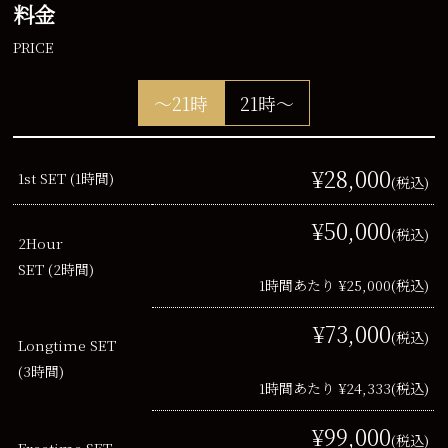
料金
PRICE
～21時
21時～
¥28,000
1st SET (1時間)
(税込)
¥50,000
(税込)
2Hour
SET (2時間)
1時間あたり ¥25,000
(税込)
¥73,000
(税込)
Longtime SET
(3時間)
1時間あたり ¥24,333
(税込)
¥99,000
(税込)
Freetime SET