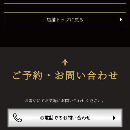
店舗トップに戻る
ご予約・お問い合わせ
お電話にてお気軽にお問い合わせください。
お電話でのお問い合わせ