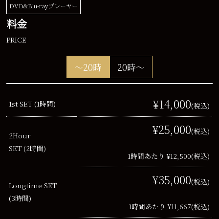
DVD&Blu-rayプレーヤー
料金
PRICE
～20時
20時～
¥14,000
1st SET (1時間)
(税込)
¥25,000
(税込)
2Hour
SET (2時間)
1時間あたり ¥12,500
(税込)
¥35,000
(税込)
Longtime SET
(3時間)
1時間あたり ¥11,667
(税込)