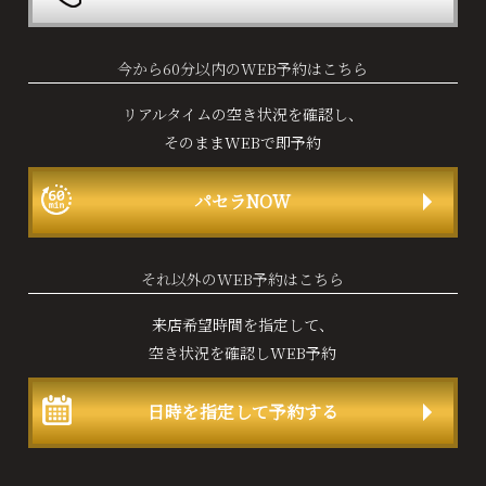
今から60分以内のWEB予約はこちら
リアルタイムの空き状況を確認し、
そのままWEBで即予約
パセラNOW
それ以外のWEB予約はこちら
来店希望時間を指定して、
空き状況を確認しWEB予約
日時を指定して予約する