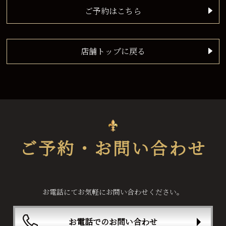
ご予約はこちら
店舗トップに戻る
ご予約・お問い合わせ
お電話にてお気軽にお問い合わせください。
お電話でのお問い合わせ