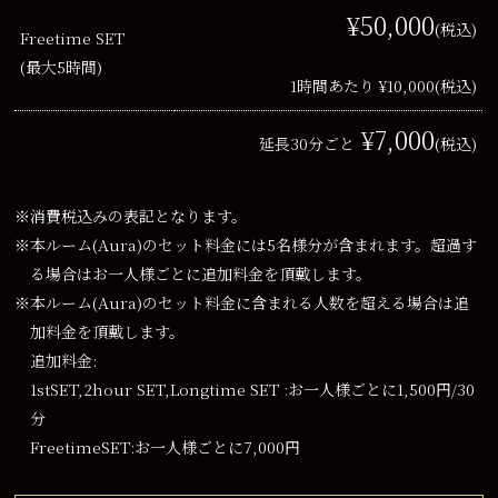
¥50,000
(税込)
Freetime SET
(最大5時間)
1時間あたり ¥10,000
(税込)
¥7,000
延長30分ごと
(税込)
※消費税込みの表記となります。
※本ルーム(Aura)のセット料金には5名様分が含まれます。超過す
る場合はお一人様ごとに追加料金を頂戴します。
※本ルーム(Aura)のセット料金に含まれる人数を超える場合は追
加料金を頂戴します。
追加料金:
1stSET,2hour SET,Longtime SET :お一人様ごとに1,500円/30
分
FreetimeSET:お一人様ごとに7,000円