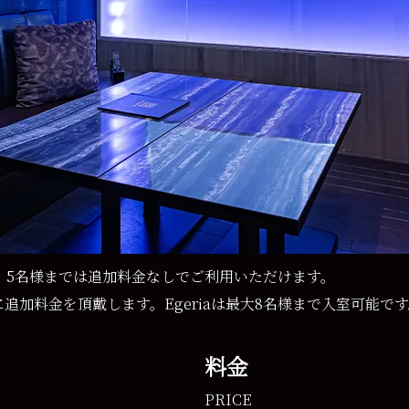
定で、5名様までは追加料金なしでご利用いただけます。
追加料金を頂戴します。Egeriaは最大8名様まで入室可能で
料金
PRICE