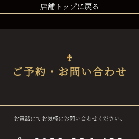
店舗トップに戻る
ご予約・お問い合わせ
お電話にてお気軽にお問い合わせください。