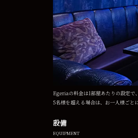
Egeriaの料金は1部屋あたりの設
5名様を超える場合は、お一人様ごとに
設備
EQUIPMENT