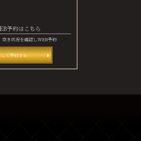
EB予約はこちら
、
空き状況を確認しWEB予約
定して予約する