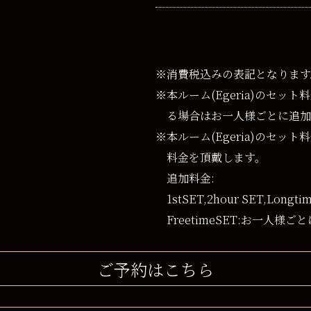
※消費税込みの表記となります
※本ルーム(Egeria)のセッ
る場合はお一人様ごとに追加
※本ルーム(Egeria)のセ
料金を頂戴します。
追加料金:
1stSET,2hour SET,Long
FreetimeSET:お一人様ごと
ご予約はこちら