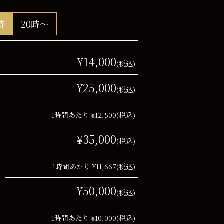
時
20時～
¥14,000
(税込)
¥25,000
(税込)
1時間あたり ¥12,500
(税込)
¥35,000
(税込)
1時間あたり ¥11,667
(税込)
¥50,000
(税込)
1時間あたり ¥10,000
(税込)