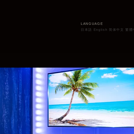
LANGUAGE
日本語
English
简体中文
繁體