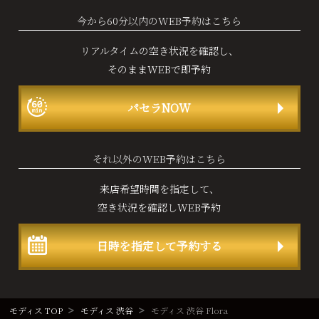
今から60分以内のWEB予約はこちら
リアルタイムの空き状況を確認し、
そのままWEBで即予約
パセラNOW
それ以外のWEB予約はこちら
来店希望時間を指定して、
空き状況を確認しWEB予約
日時を指定して予約する
モディス TOP
モディス 渋谷
モディス 渋谷 Flora