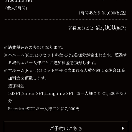
(最大5時間)
1時間あたり ¥6,000
(税込)
¥5,000
延長30分ごと
(税込)
※消費税込みの表記となります。
※本ルーム(Flora)のセット料金には2名様分が含まれます。超過す
る場合はお一人様ごとに追加料金を頂戴します。
※本ルーム(Flora)のセット料金に含まれる人数を超える場合は追
加料金を頂戴します。
追加料金:
1stSET,2hour SET,Longtime SET :お一人様ごとに1,500円/30
分
FreetimeSET:お一人様ごとに7,000円
ご予約はこちら