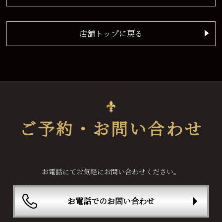
店舗トップに戻る
ご予約・お問い合わせ
お電話にてお気軽にお問い合わせください。
お電話でのお問い合わせ