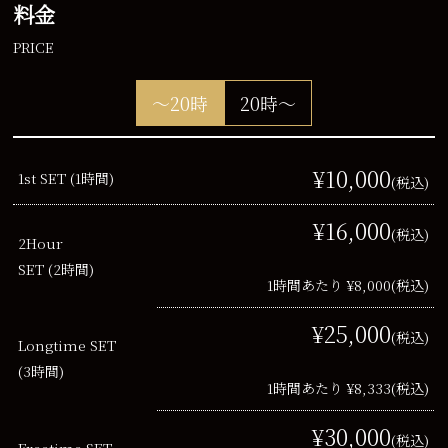
料金
PRICE
～20時
20時～
¥10,000
1st SET (1時間)
(税込)
¥16,000
(税込)
2Hour
SET (2時間)
1時間あたり ¥8,000
(税込)
¥25,000
(税込)
Longtime SET
(3時間)
1時間あたり ¥8,333
(税込)
¥30,000
(税込)
Freetime SET