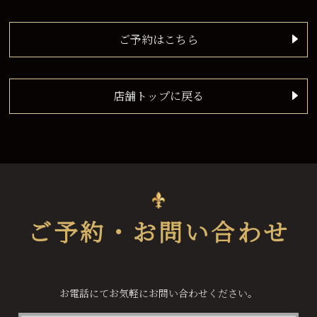
ご予約はこちら
店舗トップに戻る
ご予約・お問い合わせ
お電話にてお気軽にお問い合わせください。