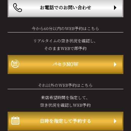
お電話でのお問い合わせ
今から60分以内のWEB予約はこちら
リアルタイムの空き状況を確認し、
そのままWEBで即予約
パセラNOW
それ以外のWEB予約はこちら
来店希望時間を指定して、
空き状況を確認しWEB予約
日時を指定して予約する