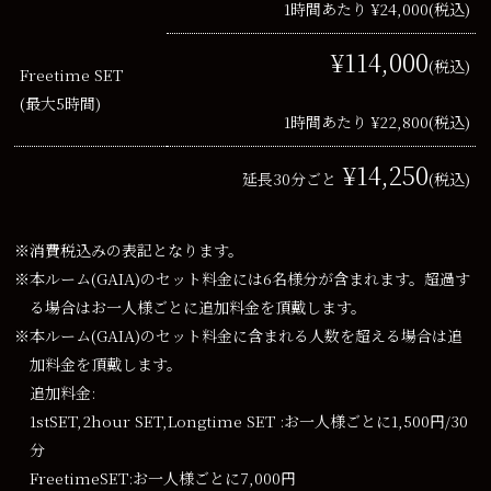
1時間あたり ¥24,000
(税込)
¥114,000
(税込)
Freetime SET
(最大5時間)
1時間あたり ¥22,800
(税込)
¥14,250
延長30分ごと
(税込)
※消費税込みの表記となります。
※本ルーム(GAIA)のセット料金には6名様分が含まれます。超過す
る場合はお一人様ごとに追加料金を頂戴します。
※本ルーム(GAIA)のセット料金に含まれる人数を超える場合は追
加料金を頂戴します。
追加料金:
1stSET,2hour SET,Longtime SET :お一人様ごとに1,500円/30
分
FreetimeSET:お一人様ごとに7,000円