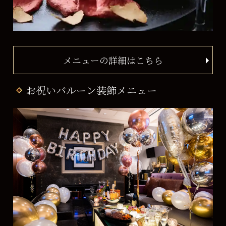
メニューの詳細はこちら
お祝いバルーン装飾メニュー