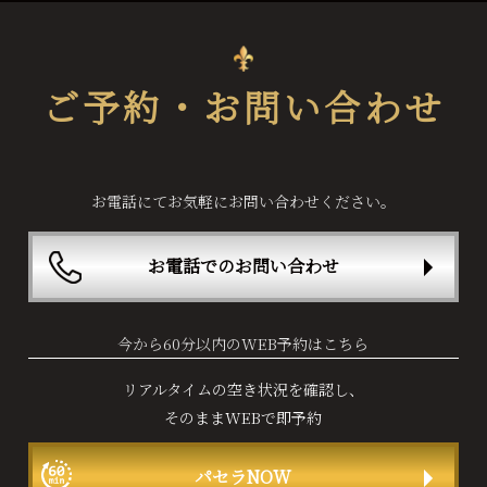
ご予約・お問い合わせ
お電話にてお気軽にお問い合わせください。
お電話でのお問い合わせ
今から60分以内のWEB予約はこちら
リアルタイムの空き状況を確認し、
そのままWEBで即予約
パセラNOW