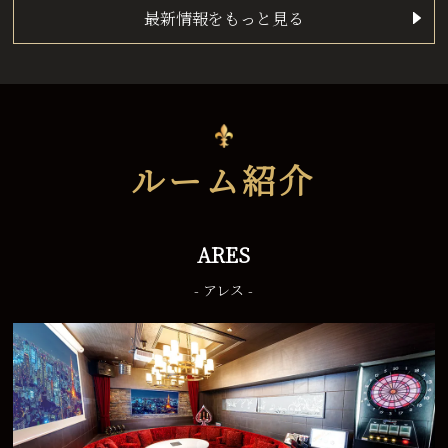
最新情報をもっと見る
ルーム紹介
ARES
- アレス -