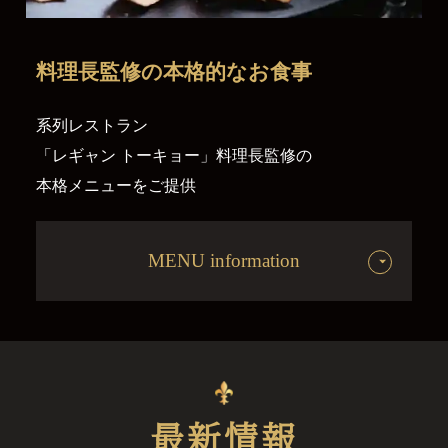
料理長監修の
本格的なお食事
系列レストラン
「レギャン トーキョー」料理長監修の
本格メニューをご提供
MENU information
最新情報