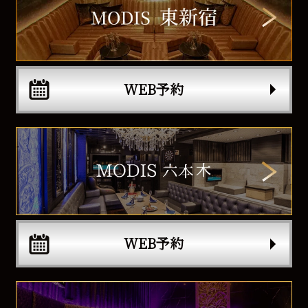
WEB予約
WEB予約