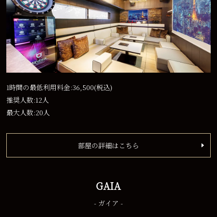
1時間の最低利用料金:36,500
(税込)
推奨人数:12人
最大人数:20人
部屋の詳細はこちら
GAIA
- ガイア -