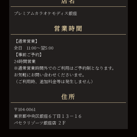
店名
プレミアムカラオケモディス銀座
営業時間
【通常営業】
全日 11:00～翌5:00
【事前ご予約】
24時間営業
※通常営業時間外でのご利用はご予約制となります。
お気軽にお問い合わせくださいませ。
（ご利用時、追加料金等は発生しません）
住所
〒104-0061
東京都中央区銀座６丁目１３－１６
パセラリゾーツ銀座店 ２Ｆ