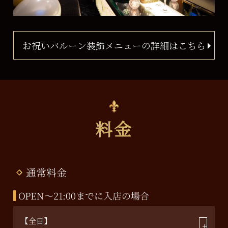
お祝いバルーン装飾メニューの詳細はこちら
料金
通常料金
OPEN～21:00までに入店の場合
【全日】