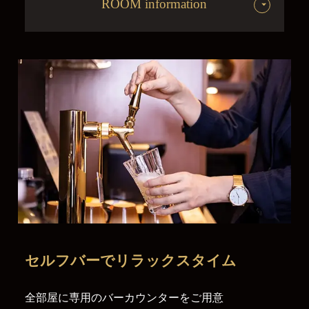
ROOM information
セルフバーで
リラックスタイム
全部屋に専用のバーカウンターをご用意