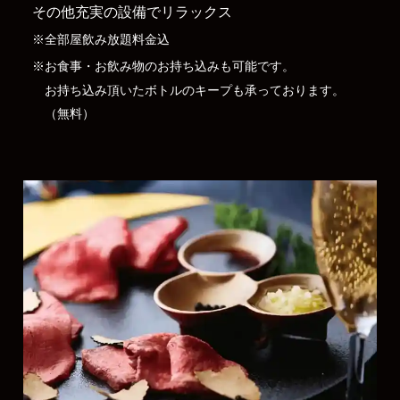
その他充実の設備でリラックス
※全部屋飲み放題料金込
※お食事・お飲み物のお持ち込みも可能です。
お持ち込み頂いたボトルのキープも承っております。
（無料）