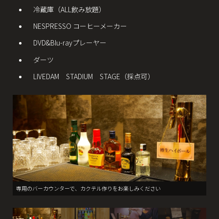
冷蔵庫（ALL飲み放題）
NESPRESSO コーヒーメーカー
DVD&Blu-rayプレーヤー
ダーツ
LIVEDAM STADIUM STAGE（採点可）
専用のバーカウンターで、カクテル作りをお楽しみください