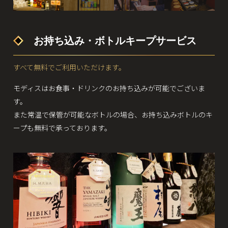
お持ち込み・ボトルキープサービス
すべて無料でご利用いただけます。
モディスはお食事・ドリンクのお持ち込みが可能でございま
す。
また常温で保管が可能なボトルの場合、お持ち込みボトルのキ
ープも無料で承っております。