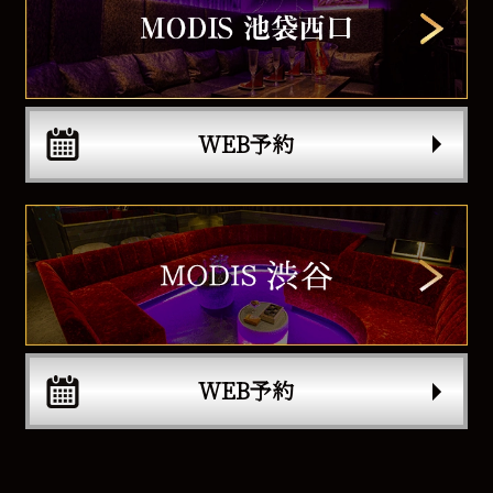
WEB予約
WEB予約