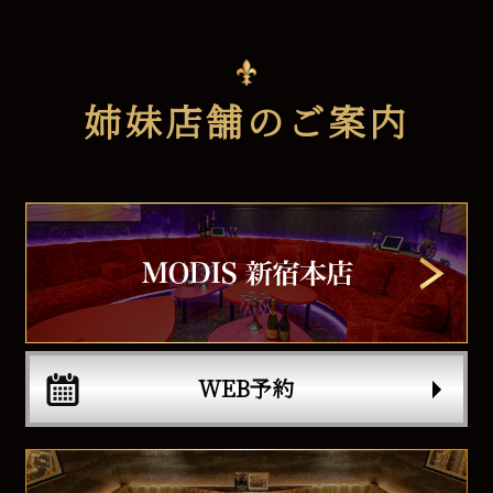
姉妹店舗のご案内
WEB予約