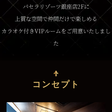
パセラリゾーツ銀座店2Fに
上質な空間で仲間だけで楽しめる
カラオケ付きVIPルームをご用意いたしまし
た
コンセプト