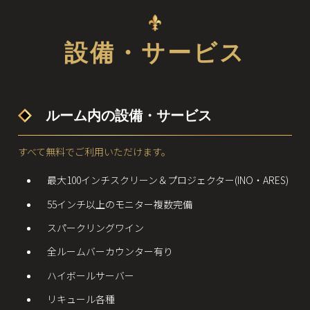
設備・サービス
ルーム内の設備・サービス
すべて無料でご利用いただけます。
最大100インチスクリーン＆プロジェクター(INO・ARES)
55インチ以上のモニター複数完備
スパークリングワイン
全ルームバーカウンター有り
ハイボールサーバー
リキュール各種