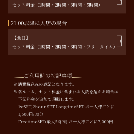
セット料金（1時間・2時間・3時間・5時間）
21:00以降に入店の場合
【全日】
セット料金（1時間・2時間・3時間・フリータイム）
ご利用時の特記事項
※消費税込みの表記となります。
※各ルーム、セット料金に含まれる人数を超える場合は
下記料金を追加で頂戴します。
1stSET,2hour SET,LongtimeSET:お一人様ごとに
1,500円/30分
FreetimeSET(最大5時間):お一人様ごとに7,000円