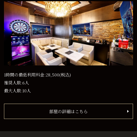
1時間の最低利用料金:28,500
(税込)
推奨人数:6人
最大人数:10人
部屋の詳細はこちら