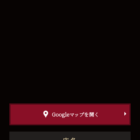
Googleマップを開く