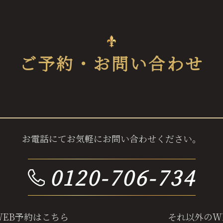
ご予約・お問い合わせ
お電話にてお気軽にお問い合わせください。
0120-706-734
WEB予約はこちら
それ以外のW