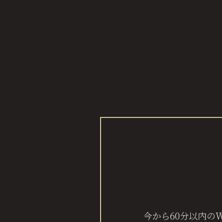
今から60分以内の