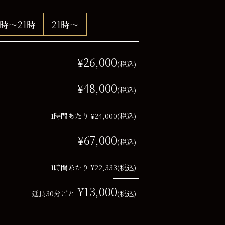
8時～21時
21時～
¥26,000
(税込)
¥48,000
(税込)
1時間あたり ¥24,000
(税込)
¥67,000
(税込)
1時間あたり ¥22,333
(税込)
¥13,000
延長30分ごと
(税込)