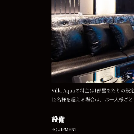
Villa Aquaの料金は1部屋あた
12名様を超える場合は、お一人様ごとに
設備
EQUIPMENT