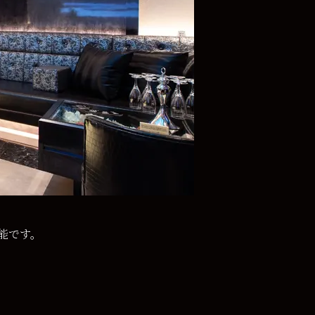
可能です。