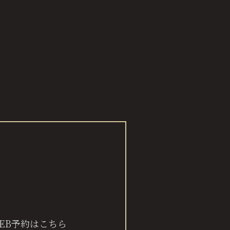
EB予約はこちら