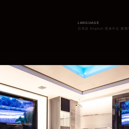
LANGUAGE
日本語
English
简体中文
繁體