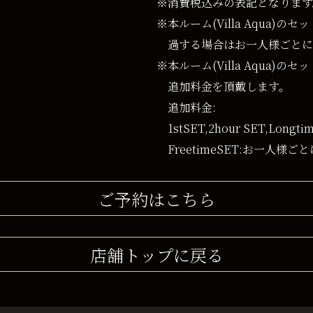
※消費税込みの表記となります
※本ルーム(Villa Aqua)
過する場合はお一人様ごとに
※本ルーム(Villa Aqua
追加料金を頂戴します。
追加料金:
1stSET,2hour SET,Long
FreetimeSET:お一人様ごと
ご予約はこちら
店舗トップに戻る