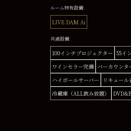
ルーム特有設備:
LIVE DAM Ai
共通設備:
100インチプロジェクター
55イ
ワインセラー完備
バーカウンタ
ハイボールサーバー
リキュール
冷蔵庫（ALL飲み放題）
DVD&