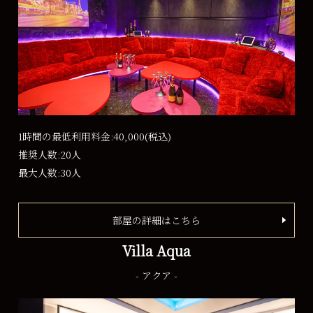
1時間の最低利用料金:40,000
(税込)
推奨人数:20人
最大人数:30人
部屋の詳細はこちら
Villa Aqua
- アクア -