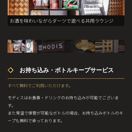
お酒を味わいながらダーツで遊べる共用ラウンジ
お持ち込み・ボトルキープサービス
すべて無料でご利用いただけます。
モディスはお食事・ドリンクのお持ち込みが可能でございま
す。
また常温で保管が可能なボトルの場合、お持ち込みボトルのキ
ープも無料で承っております。