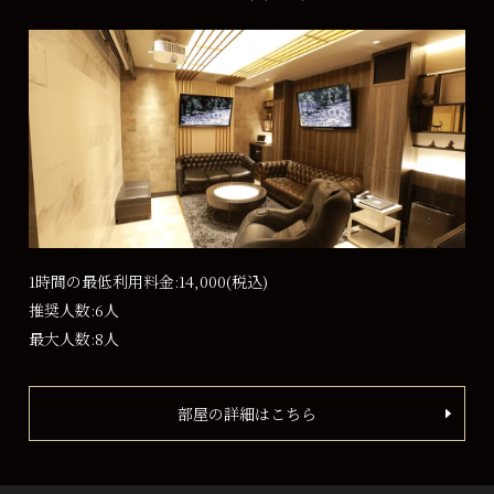
1時間の最低利用料金:14,000
(税込)
推奨人数:6人
最大人数:8人
部屋の詳細はこちら