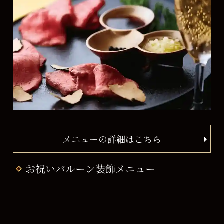
メニューの詳細はこちら
お祝いバルーン装飾メニュー