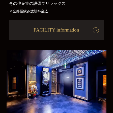
その他充実の設備でリラックス
※全部屋飲み放題料金込
FACILITY information