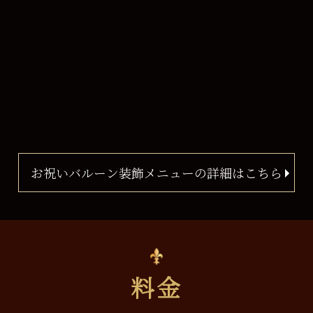
お祝いバルーン装飾メニューの詳細はこちら
料金