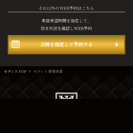
それ以外のWEB予約はこちら
来店希望時間を指定して、
空き状況を確認しWEB予約
日時を指定して予約する
モディス TOP
モディス 新宿本店