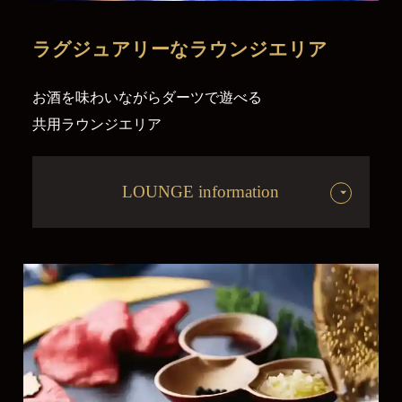
ラグジュアリーな
ラウンジエリア
お酒を味わいながらダーツで遊べる
共用ラウンジエリア
LOUNGE information