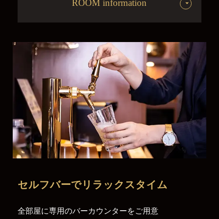
ROOM information
セルフバーで
リラックスタイム
全部屋に専用のバーカウンターをご用意