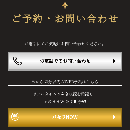
ご予約・お問い合わせ
お電話にてお気軽にお問い合わせください。
お電話でのお問い合わせ
今から60分以内のWEB予約はこちら
リアルタイムの空き状況を確認し、
そのままWEBで即予約
パセラNOW