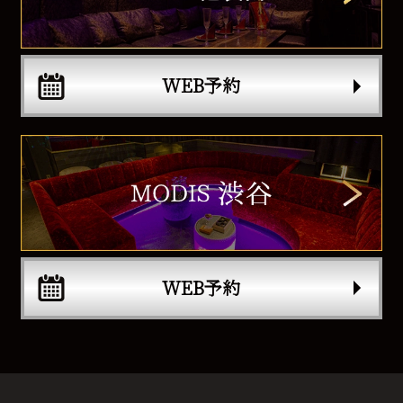
WEB予約
WEB予約