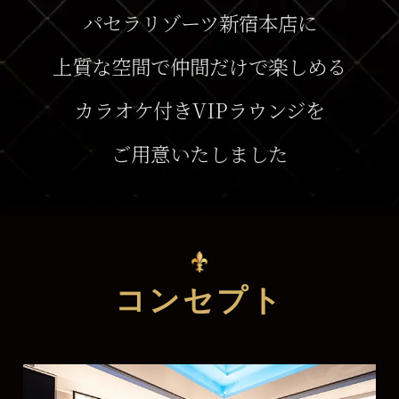
パセラリゾーツ新宿本店に
上質な空間で仲間だけで楽しめる
カラオケ付きVIPラウンジを
ご用意いたしました
コンセプト