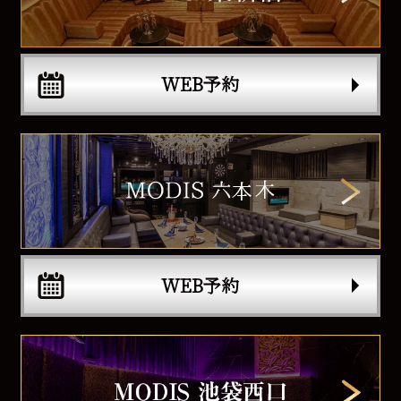
WEB予約
WEB予約