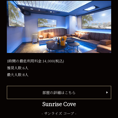
1時間の最低利用料金:14,000
(税込)
推奨人数:6人
最大人数:8人
部屋の詳細はこちら
Sunrise Cove
- サンライズ コーブ -