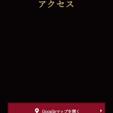
アクセス
Googleマップを開く