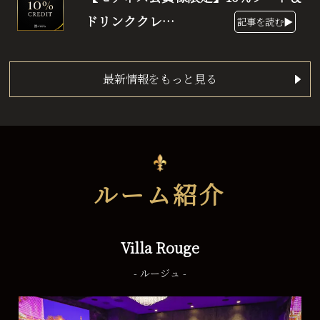
ドリンククレ…
記事を読む▶
最新情報をもっと見る
ルーム紹介
Villa Rouge
- ルージュ -