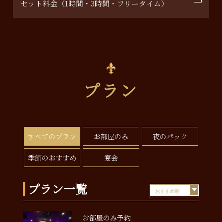
セット料金（1時間・3時間・フリータイム）
プラン
すべてのプラン
お部屋のみ
夜のパック
季節のおすすめ
宴会
プラン一覧
お部屋のみ予約