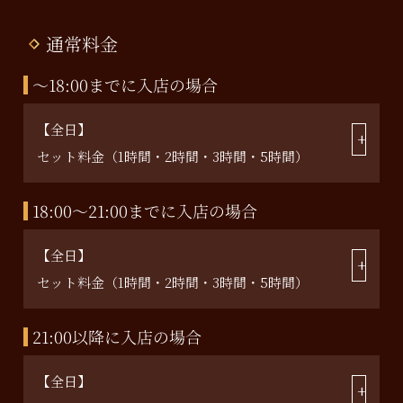
通常料金
～18:00までに入店の場合
【全日】
セット料金（1時間・2時間・3時間・5時間）
18:00～21:00までに入店の場合
【全日】
セット料金（1時間・2時間・3時間・5時間）
21:00以降に入店の場合
【全日】