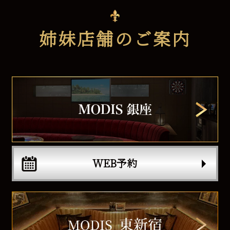
姉妹店舗のご案内
WEB予約