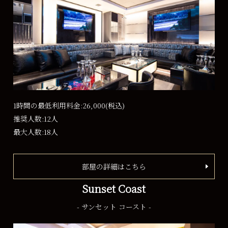
1時間の最低利用料金:26,000
(税込)
推奨人数:12人
最大人数:18人
部屋の詳細はこちら
Sunset Coast
- サンセット コースト -