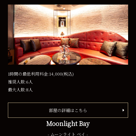
1時間の最低利用料金:14,000
(税込)
推奨人数:6人
最大人数:8人
部屋の詳細はこちら
Moonlight Bay
- ムーンライト ベイ -