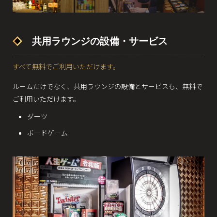
共用ラウンジの設備・サービス
すべて無料でご利用いただけます。
ルームだけでなく、共用ラウンジの設備とサービスも、無料で
ご利用いただけます。
ダーツ
ボードゲーム